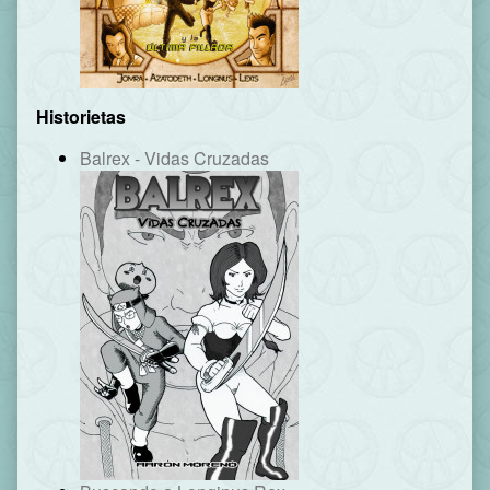
Historietas
Balrex - Vidas Cruzadas