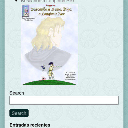
Buscando a Longinus Rex
Search
Search
Entradas recientes