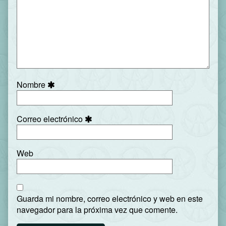
Nombre
Correo electrónico
Web
Guarda mi nombre, correo electrónico y web en este
navegador para la próxima vez que comente.