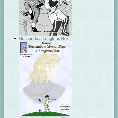
Buscando a Longinus Rex